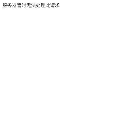
服务器暂时无法处理此请求