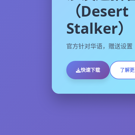
（Desert
Stalker）
官方针对华语，赠送设置
快速下载
了解更