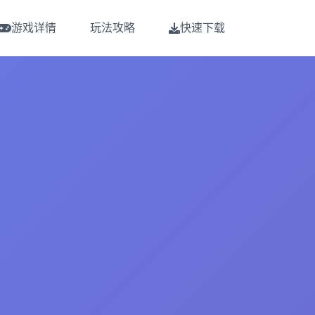
游戏详情
玩法攻略
快速下载