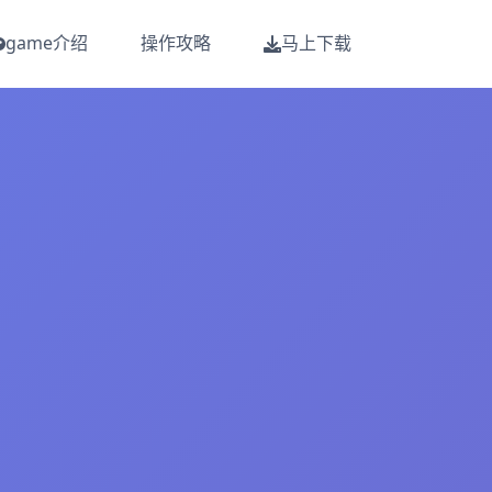
game介绍
操作攻略
马上下载