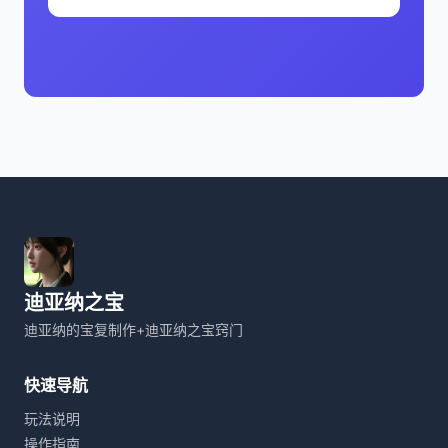
迪亚纳之宝
迪亚纳的宝复制作+迪亚纳之宝窍门
快速导航
玩法说明
操作指南