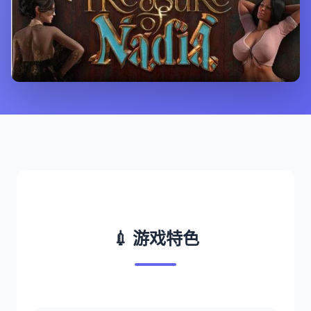
💉 游戏特色