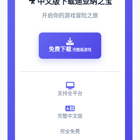
🎥 中文版下载迪亚纳之宝
开启你的游戏冒险之旅
免费下载
完整版游戏
支持全平台
完整中文版
完全免费