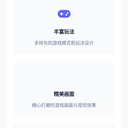
丰富玩法
多样化的游戏模式和玩法设计
精美画面
精心打磨的游戏画面与视觉效果