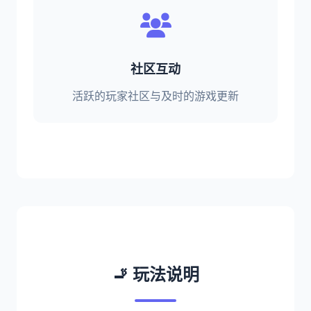
社区互动
活跃的玩家社区与及时的游戏更新
🚬 玩法说明