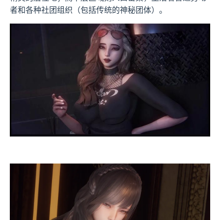
者和各种社团组织（包括传统的神秘团体）。