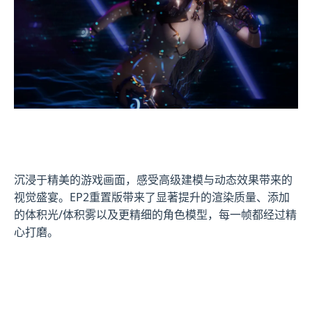
沉浸于精美的游戏画面，感受高级建模与动态效果带来的
视觉盛宴。EP2重置版带来了显著提升的渲染质量、添加
的体积光/体积雾以及更精细的角色模型，每一帧都经过精
心打磨。