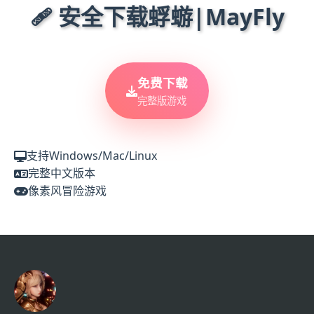
🩹 安全下载蜉蝣|MayFly
免费下载
完整版游戏
支持Windows/Mac/Linux
完整中文版本
像素风冒险游戏