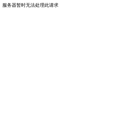
服务器暂时无法处理此请求