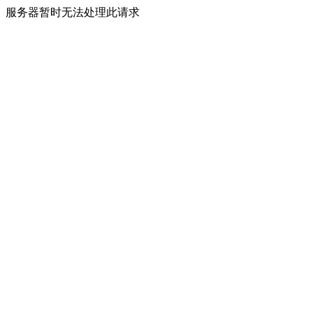
服务器暂时无法处理此请求