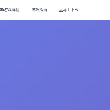
游戏详情
技巧指南
马上下载