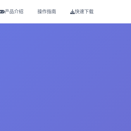
产品介绍
操作指南
快速下载