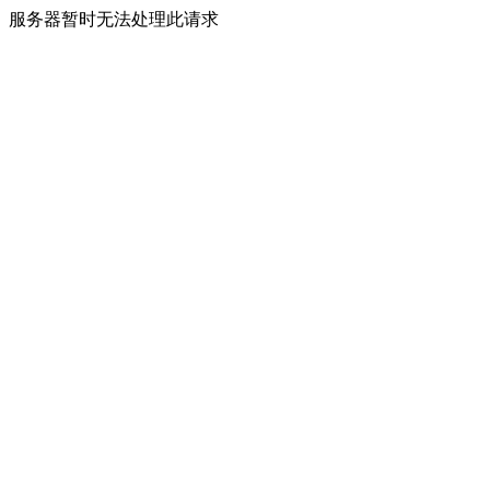
服务器暂时无法处理此请求