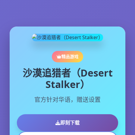
精品游戏
沙漠追猎者（Desert
Stalker）
官方针对华语，赠送设置
即刻下载