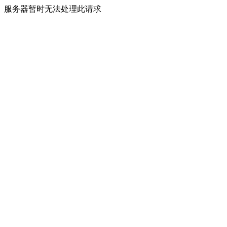
服务器暂时无法处理此请求