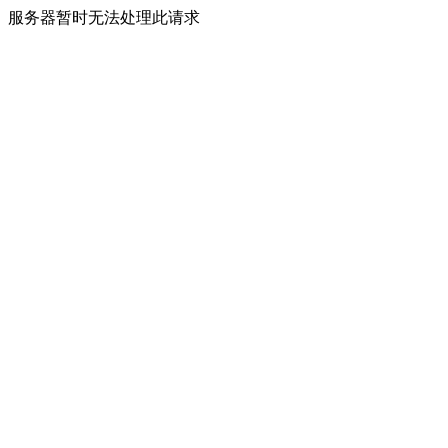
服务器暂时无法处理此请求