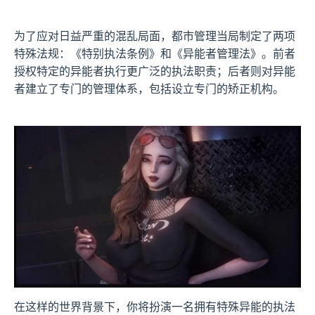
为了应对日益严重的混乱局面，都市管理当局制定了两项
特殊法规：《特别执法条例》和《异能者管理法》。前者
授权特定的异能者执行更广泛的执法职责；后者则对异能
者建立了专门的管理体系，包括设立专门的矫正机构。
在这样的世界背景下，你将扮演一名拥有特殊异能的执法