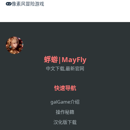
像素风冒险游戏
蜉蝣|MayFly
中文下载,最新官网
快速导航
galGame介绍
操作秘籍
汉化版下载