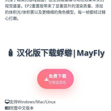
视觉盛宴。EP2重置版带来了显著提升的渲染质量、添加
的体积光/体积雾以及更精细的角色模型，每一帧都经过精
心打磨。
🧴 汉化版下载蜉蝣|MayFly
免费下载
完整版游戏
支持Windows/Mac/Linux
完整中文版本