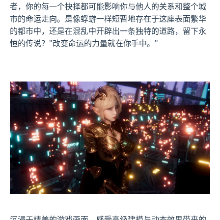
者，你的每一个抉择都可能影响你与他人的关系和整个城
市的命运走向。是像蜉蝣一样短暂地存在于这座表面繁华
的都市中，还是在混乱中开辟出一条独特的道路，留下永
恒的传说？"改变命运的力量就在你手中。"
沉浸于精美的游戏画面，感受高级建模与动态效果带来的